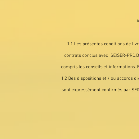
A
1.1 Les présentes conditions de livr
contrats conclus avec SEISER-PRO.DE 
compris les conseils et informations. E
1.2 Des dispositions et / ou accords di
sont expressément confirmés par SEIS