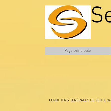
S
Page principale
CONDITIONS GÉNÉRALES DE VENTE de S