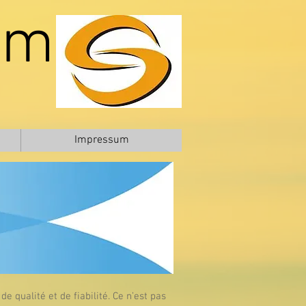
om
Impressum
 qualité et de fiabilité. Ce n’est pas